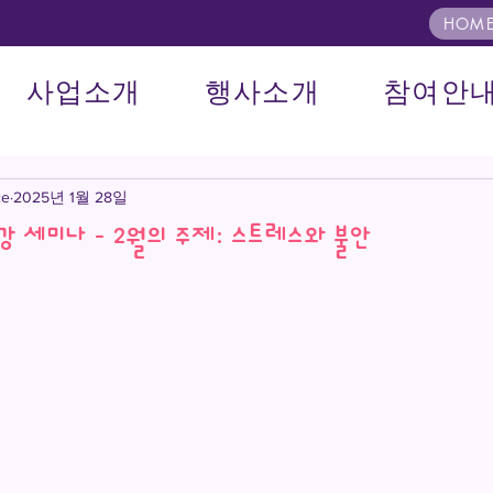
HOME
사업소개
행사소개
참여안
ce
2025년 1월 28일
강 세미나 - 2월의 주제: 스트레스와 불안