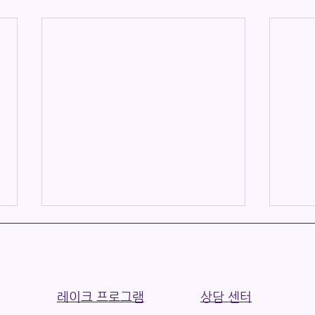
레이크 프로그램
상담 센터
[채용공고