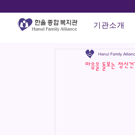
기관소개
Hanul Family Allian
마음을 돌보는 정신건