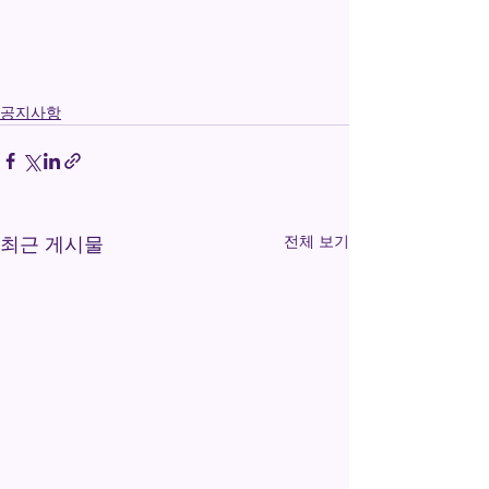
공지사항
전체 보기
최근 게시물