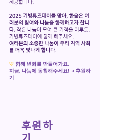
제공합니다.
2025 기빙튜즈데이를 맞아, 한울은 여
러분의 참여와 나눔을 함께하고자 합니
다.
작은 나눔이 모여 큰 기적을 이루듯,
기빙튜즈데이에 함께 해주세요.
여러분의 소중한 나눔이 우리 지역 사회
를 더욱 빛나게 합니다.
💛
함께 변화를 만들어가요.
지금, 나눔에 동참해주세요!
→
후원하
기
후원하
기