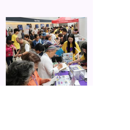
를 돌보는 방식에 여전히 큰 영향을 주고
있습니다.