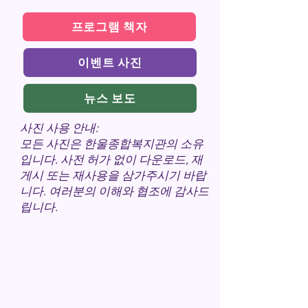
프로그램 책자
이벤트 사진
뉴스 보도
사진 사용 안내:
모든 사진은 한울종합복지관의 소유
입니다. 사전 허가 없이 다운로드, 재
게시 또는 재사용을 삼가주시기 바랍
니다. 여러분의 이해와 협조에 감사드
립니다.
효사랑
​큰잔치